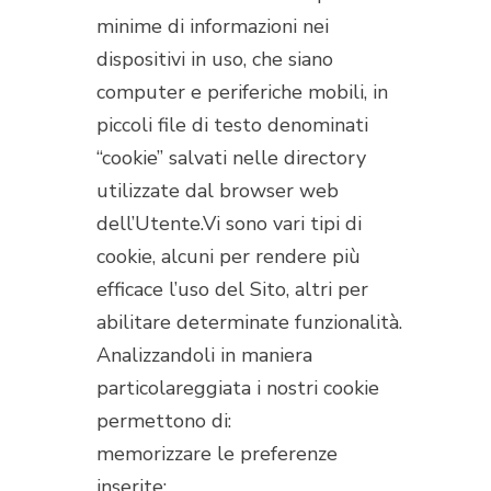
minime di informazioni nei
dispositivi in uso, che siano
computer e periferiche mobili, in
piccoli file di testo denominati
“cookie” salvati nelle directory
utilizzate dal browser web
dell’Utente.Vi sono vari tipi di
cookie, alcuni per rendere più
efficace l’uso del Sito, altri per
abilitare determinate funzionalità.
Analizzandoli in maniera
particolareggiata i nostri cookie
permettono di:
memorizzare le preferenze
inserite;